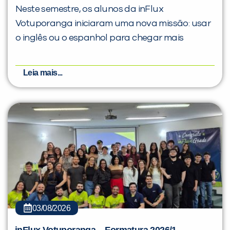
Neste semestre, os alunos da inFlux
Votuporanga iniciaram uma nova missão: usar
o inglês ou o espanhol para chegar mais
Leia mais...
03/08/2026