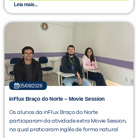
Leia mais...
05/08/2026
inFlux Braço do Norte – Movie Session
Os alunos da inFlux Braço do Norte
participaram da atividade extra Movie Session,
na qual praticaram inglês de forma natural