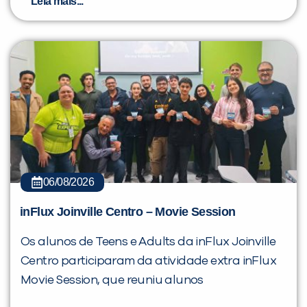
Leia mais...
06/08/2026
inFlux Joinville Centro – Movie Session
Os alunos de Teens e Adults da inFlux Joinville
Centro participaram da atividade extra inFlux
Movie Session, que reuniu alunos