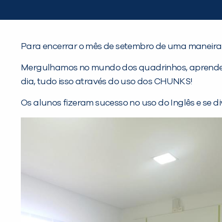
Para encerrar o mês de setembro de uma maneira mu
Mergulhamos no mundo dos quadrinhos, aprendemo
dia, tudo isso através do uso dos CHUNKS!
Os alunos fizeram sucesso no uso do Inglês e se di