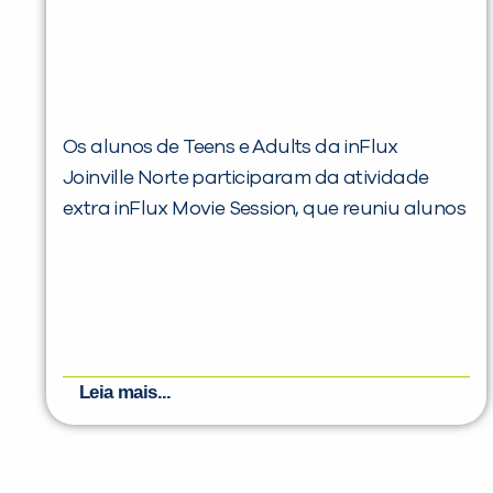
Os alunos de Teens e Adults da inFlux
Joinville Norte participaram da atividade
extra inFlux Movie Session, que reuniu alunos
Leia mais...