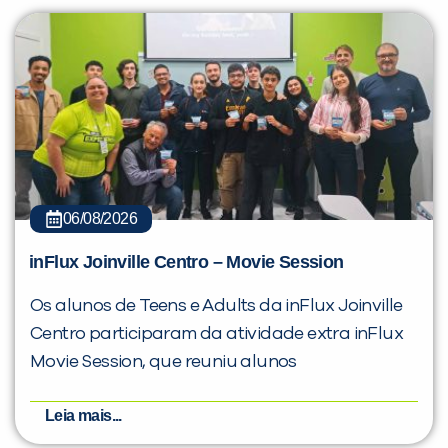
06/08/2026
inFlux Joinville Centro – Movie Session
Os alunos de Teens e Adults da inFlux Joinville
Centro participaram da atividade extra inFlux
Movie Session, que reuniu alunos
Leia mais...