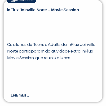
inFlux Joinville Norte – Movie Session
Os alunos de Teens e Adults da inFlux Joinville
Norte participaram da atividade extra inFlux
Movie Session, que reuniu alunos
Leia mais...