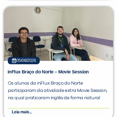
05/08/2026
inFlux Braço do Norte – Movie Session
Os alunos da inFlux Braço do Norte
participaram da atividade extra Movie Session,
na qual praticaram inglês de forma natural
Leia mais...