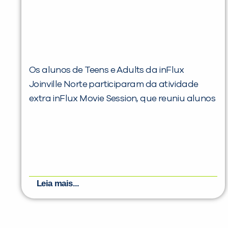
Os alunos de Teens e Adults da inFlux
Joinville Norte participaram da atividade
extra inFlux Movie Session, que reuniu alunos
Leia mais...