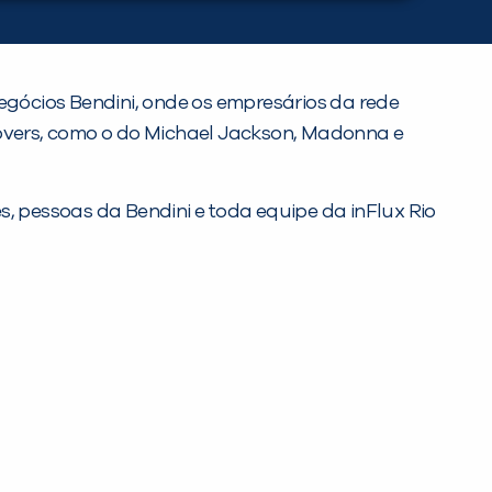
negócios Bendini, onde os empresários da rede
overs, como o do Michael Jackson, Madonna e
s, pessoas da Bendini e toda equipe da inFlux Rio