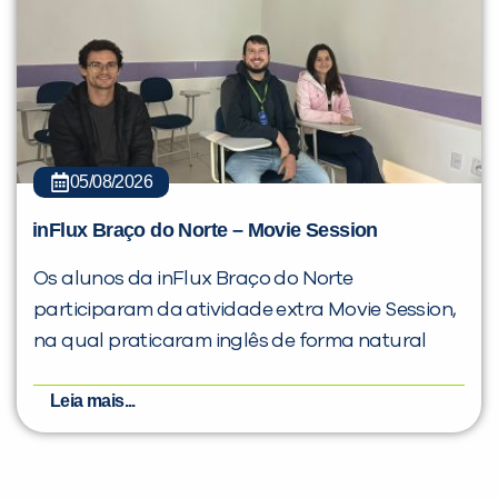
05/08/2026
inFlux Braço do Norte – Movie Session
Os alunos da inFlux Braço do Norte
participaram da atividade extra Movie Session,
na qual praticaram inglês de forma natural
Leia mais...