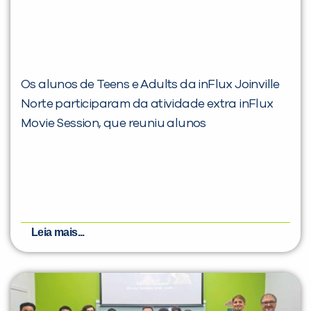
Os alunos de Teens e Adults da inFlux Joinville
Norte participaram da atividade extra inFlux
Movie Session, que reuniu alunos
Leia mais...