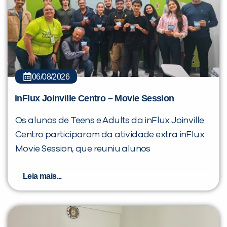
06/08/2026
inFlux Joinville Centro – Movie Session
Os alunos de Teens e Adults da inFlux Joinville
Centro participaram da atividade extra inFlux
Movie Session, que reuniu alunos
Leia mais...