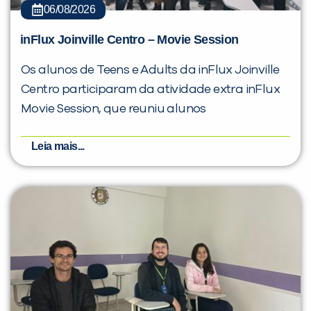
06/08/2026
inFlux Joinville Centro – Movie Session
Os alunos de Teens e Adults da inFlux Joinville
Centro participaram da atividade extra inFlux
Movie Session, que reuniu alunos
Leia mais...