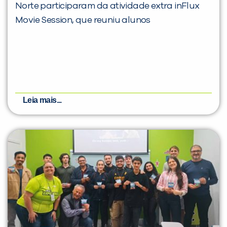
Norte participaram da atividade extra inFlux
Movie Session, que reuniu alunos
Leia mais...