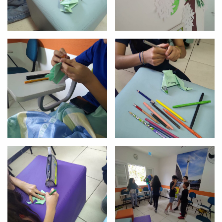
VOLTAR