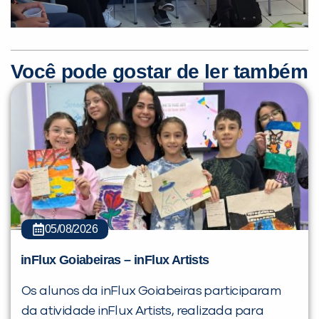
Você pode gostar de ler também
05/08/2026
inFlux Goiabeiras – inFlux Artists
Os alunos da inFlux Goiabeiras participaram
da atividade inFlux Artists, realizada para