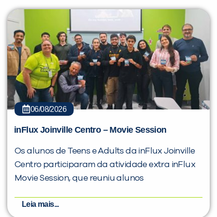
06/08/2026
inFlux Joinville Centro – Movie Session
Os alunos de Teens e Adults da inFlux Joinville
Centro participaram da atividade extra inFlux
Movie Session, que reuniu alunos
Leia mais...