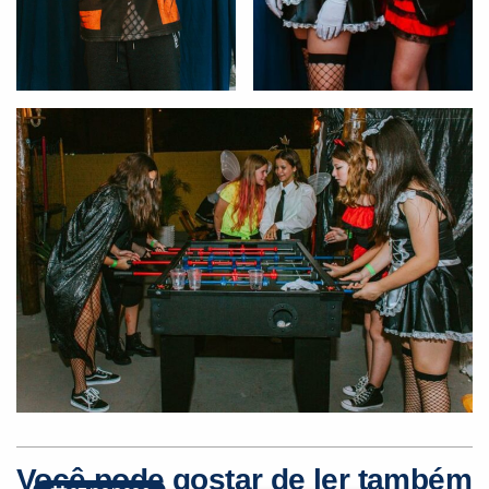
Você pode gostar de ler também