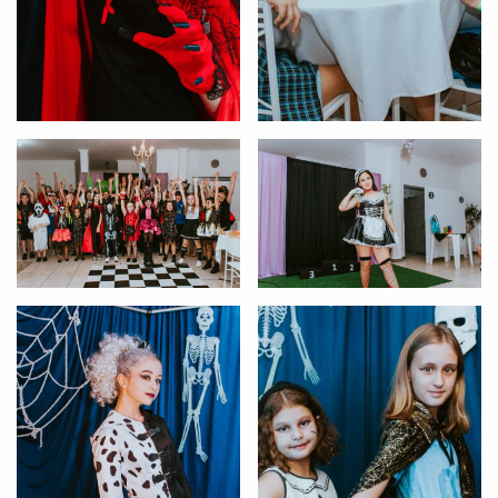
VOLTAR