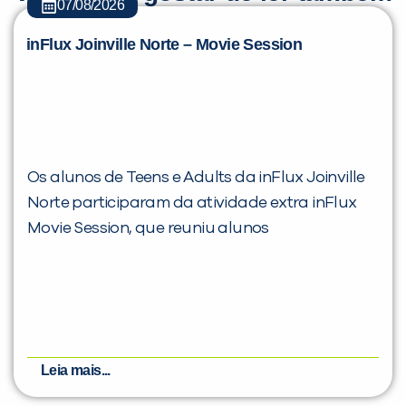
07/08/2026
inFlux Joinville Norte – Movie Session
Os alunos de Teens e Adults da inFlux Joinville
Norte participaram da atividade extra inFlux
Movie Session, que reuniu alunos
Leia mais...