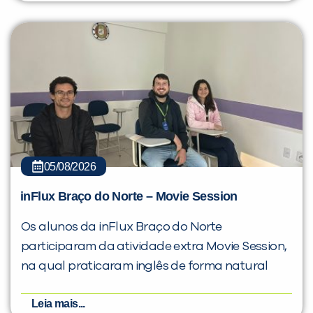
05/08/2026
inFlux Braço do Norte – Movie Session
Os alunos da inFlux Braço do Norte
participaram da atividade extra Movie Session,
na qual praticaram inglês de forma natural
Leia mais...