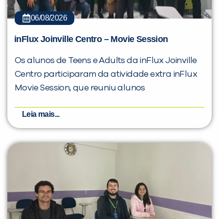
06/08/2026
inFlux Joinville Centro – Movie Session
Os alunos de Teens e Adults da inFlux Joinville
Centro participaram da atividade extra inFlux
Movie Session, que reuniu alunos
Leia mais...