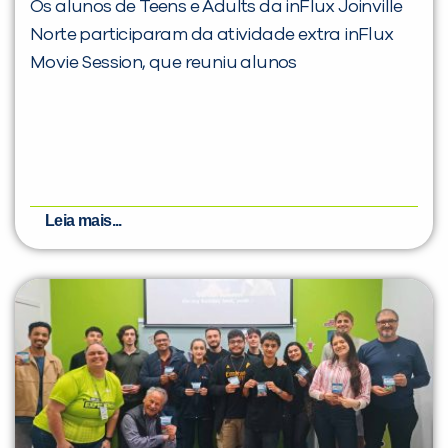
Os alunos de Teens e Adults da inFlux Joinville
Norte participaram da atividade extra inFlux
Movie Session, que reuniu alunos
Leia mais...