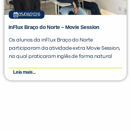
05/08/2026
inFlux Braço do Norte – Movie Session
Os alunos da inFlux Braço do Norte
participaram da atividade extra Movie Session,
na qual praticaram inglês de forma natural
Leia mais...