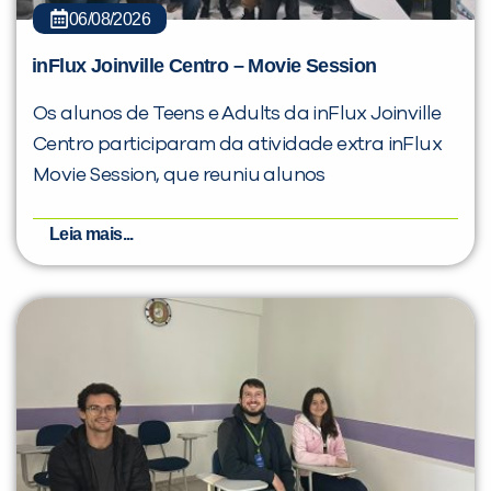
06/08/2026
inFlux Joinville Centro – Movie Session
Os alunos de Teens e Adults da inFlux Joinville
Centro participaram da atividade extra inFlux
Movie Session, que reuniu alunos
Leia mais...