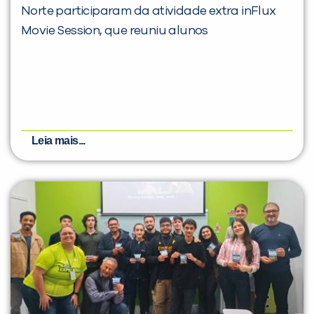
Norte participaram da atividade extra inFlux
Movie Session, que reuniu alunos
Leia mais...