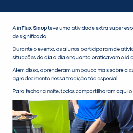
inFlux Sinop
A
teve uma atividade extra super e
de significado.
Durante o evento, os alunos participaram de ativ
situações do dia a dia enquanto praticavam o idi
Além disso, aprenderam um pouco mais sobre a c
agradecimento nessa tradição tão especial.
Para fechar a noite, todos compartilharam aquilo