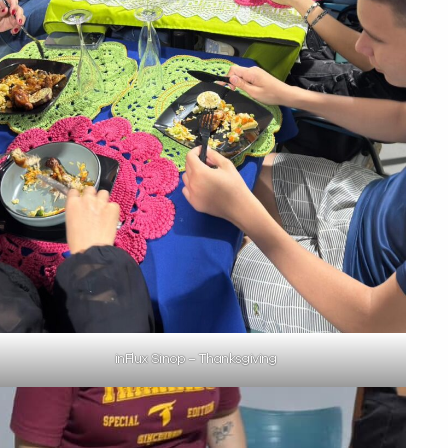
inFlux Sinop – Thanksgiving