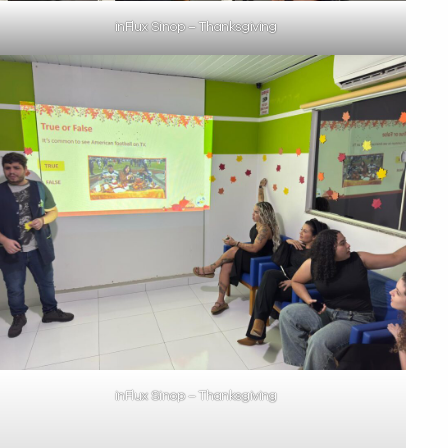
inFlux Sinop – Thanksgiving
inFlux Sinop – Thanksgiving