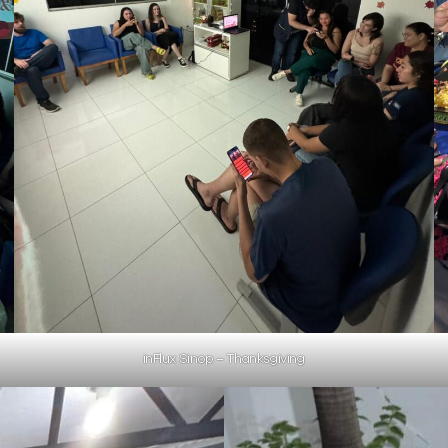
inFlux Sinop – Thanksgiving