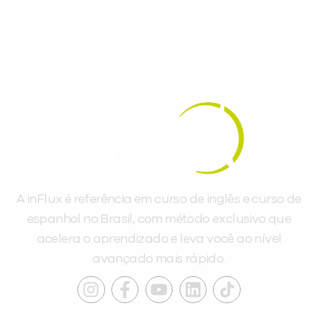
dias.
A inFlux é referência em curso de inglês e curso de
espanhol no Brasil, com método exclusivo que
acelera o aprendizado e leva você ao nível
avançado mais rápido.