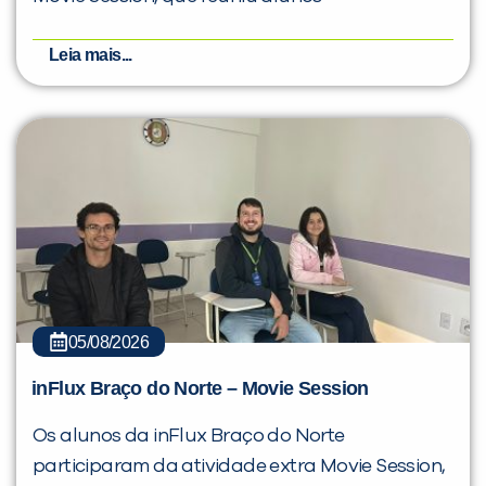
Leia mais...
05/08/2026
inFlux Braço do Norte – Movie Session
Os alunos da inFlux Braço do Norte
participaram da atividade extra Movie Session,