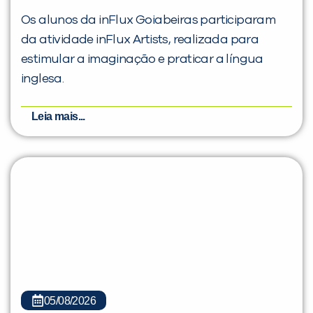
Os alunos da inFlux Goiabeiras participaram
da atividade inFlux Artists, realizada para
estimular a imaginação e praticar a língua
inglesa.
Leia mais...
05/08/2026