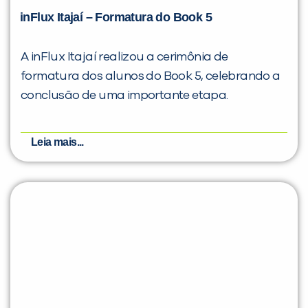
inFlux Itajaí – Formatura do Book 5
A inFlux Itajaí realizou a cerimônia de
formatura dos alunos do Book 5, celebrando a
conclusão de uma importante etapa.
Leia mais...