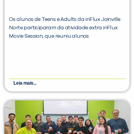
Os alunos de Teens e Adults da inFlux Joinville
Norte participaram da atividade extra inFlux
Movie Session, que reuniu alunos
Leia mais...