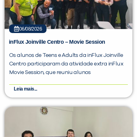
06/08/2026
inFlux Joinville Centro – Movie Session
Os alunos de Teens e Adults da inFlux Joinville
Centro participaram da atividade extra inFlux
Movie Session, que reuniu alunos
Leia mais...