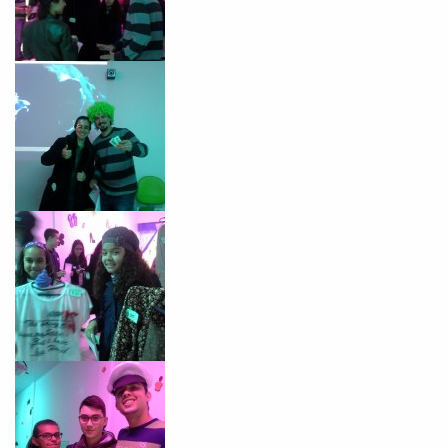
VOLTAR