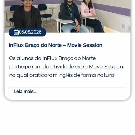
05/08/2026
inFlux Braço do Norte – Movie Session
Os alunos da inFlux Braço do Norte
participaram da atividade extra Movie Session,
na qual praticaram inglês de forma natural
Leia mais...