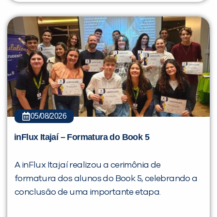
05/08/2026
inFlux Itajaí – Formatura do Book 5
A inFlux Itajaí realizou a cerimônia de
formatura dos alunos do Book 5, celebrando a
conclusão de uma importante etapa.