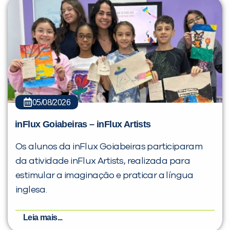
05/08/2026
inFlux Goiabeiras – inFlux Artists
Os alunos da inFlux Goiabeiras participaram
da atividade inFlux Artists, realizada para
estimular a imaginação e praticar a língua
inglesa.
Leia mais...