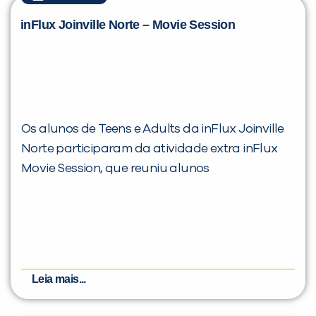
inFlux Joinville Norte – Movie Session
Os alunos de Teens e Adults da inFlux Joinville
Norte participaram da atividade extra inFlux
Movie Session, que reuniu alunos
Leia mais...