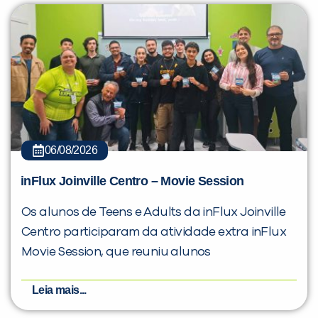
06/08/2026
inFlux Joinville Centro – Movie Session
Os alunos de Teens e Adults da inFlux Joinville
Centro participaram da atividade extra inFlux
Movie Session, que reuniu alunos
Leia mais...