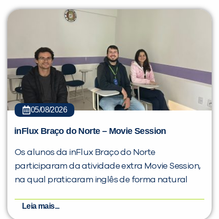
05/08/2026
inFlux Braço do Norte – Movie Session
Os alunos da inFlux Braço do Norte
participaram da atividade extra Movie Session,
na qual praticaram inglês de forma natural
Leia mais...