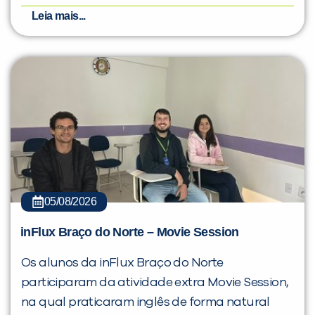
Leia mais...
05/08/2026
inFlux Braço do Norte – Movie Session
Os alunos da inFlux Braço do Norte
participaram da atividade extra Movie Session,
na qual praticaram inglês de forma natural