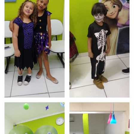
VOLTAR