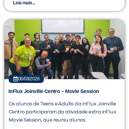
Leia mais...
06/08/2026
inFlux Joinville Centro – Movie Session
Os alunos de Teens e Adults da inFlux Joinville
Centro participaram da atividade extra inFlux
Movie Session, que reuniu alunos