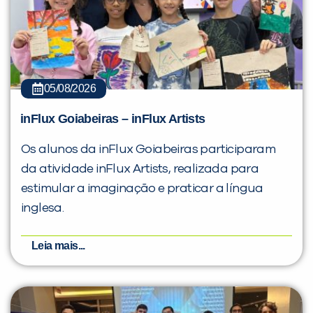
05/08/2026
inFlux Goiabeiras – inFlux Artists
Os alunos da inFlux Goiabeiras participaram
da atividade inFlux Artists, realizada para
estimular a imaginação e praticar a língua
inglesa.
Leia mais...