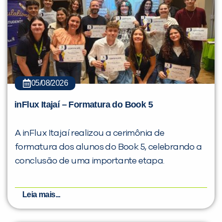
05/08/2026
inFlux Itajaí – Formatura do Book 5
A inFlux Itajaí realizou a cerimônia de
formatura dos alunos do Book 5, celebrando a
conclusão de uma importante etapa.
Leia mais...