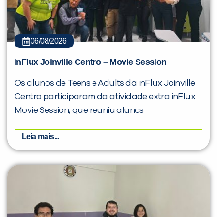
06/08/2026
inFlux Joinville Centro – Movie Session
Os alunos de Teens e Adults da inFlux Joinville
Centro participaram da atividade extra inFlux
Movie Session, que reuniu alunos
Leia mais...