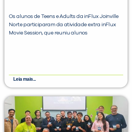
Os alunos de Teens e Adults da inFlux Joinville
Norte participaram da atividade extra inFlux
Movie Session, que reuniu alunos
Leia mais...