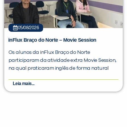
05/08/2026
inFlux Braço do Norte – Movie Session
Os alunos da inFlux Braço do Norte
participaram da atividade extra Movie Session,
na qual praticaram inglês de forma natural
Leia mais...