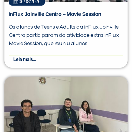
06/08/2026
inFlux Joinville Centro – Movie Session
Os alunos de Teens e Adults da inFlux Joinville
Centro participaram da atividade extra inFlux
Movie Session, que reuniu alunos
Leia mais...