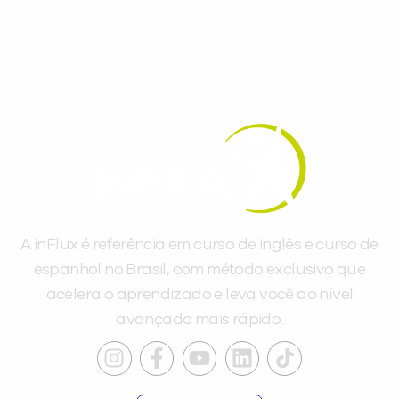
dias.
A inFlux é referência em curso de inglês e curso de
espanhol no Brasil, com método exclusivo que
acelera o aprendizado e leva você ao nível
avançado mais rápido.