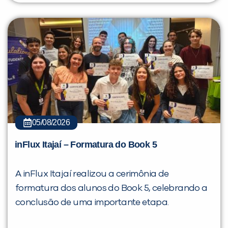
05/08/2026
inFlux Itajaí – Formatura do Book 5
A inFlux Itajaí realizou a cerimônia de
formatura dos alunos do Book 5, celebrando a
conclusão de uma importante etapa.