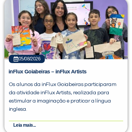
05/08/2026
inFlux Goiabeiras – inFlux Artists
Os alunos da inFlux Goiabeiras participaram
da atividade inFlux Artists, realizada para
estimular a imaginação e praticar a língua
inglesa.
Leia mais...