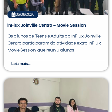
06/08/2026
inFlux Joinville Centro – Movie Session
Os alunos de Teens e Adults da inFlux Joinville
Centro participaram da atividade extra inFlux
Movie Session, que reuniu alunos
Leia mais...