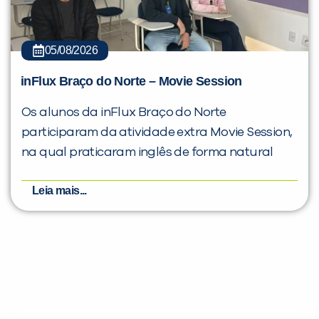
05/08/2026
inFlux Braço do Norte – Movie Session
Os alunos da inFlux Braço do Norte
participaram da atividade extra Movie Session,
na qual praticaram inglês de forma natural
Leia mais...