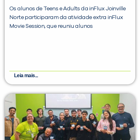
Os alunos de Teens e Adults da inFlux Joinville
Norte participaram da atividade extra inFlux
Movie Session, que reuniu alunos
Leia mais...