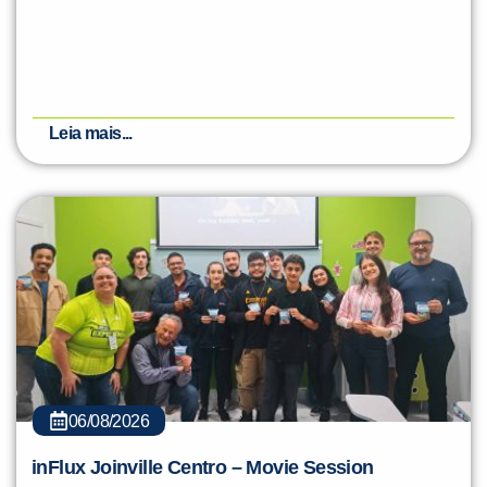
Leia mais...
06/08/2026
inFlux Joinville Centro – Movie Session