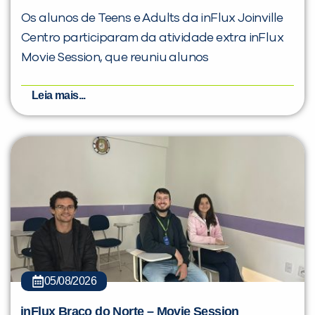
Os alunos de Teens e Adults da inFlux Joinville
Centro participaram da atividade extra inFlux
Movie Session, que reuniu alunos
Leia mais...
05/08/2026
inFlux Braço do Norte – Movie Session