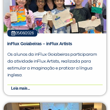
05/08/2026
inFlux Goiabeiras – inFlux Artists
Os alunos da inFlux Goiabeiras participaram
da atividade inFlux Artists, realizada para
estimular a imaginação e praticar a língua
inglesa.
Leia mais...