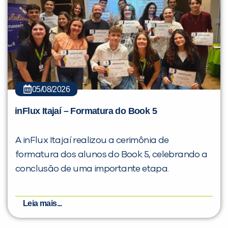
05/08/2026
inFlux Itajaí – Formatura do Book 5
A inFlux Itajaí realizou a cerimônia de
formatura dos alunos do Book 5, celebrando a
conclusão de uma importante etapa.
Leia mais...