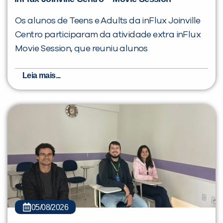
Os alunos de Teens e Adults da inFlux Joinville
Centro participaram da atividade extra inFlux
Movie Session, que reuniu alunos
Leia mais...
05/08/2026