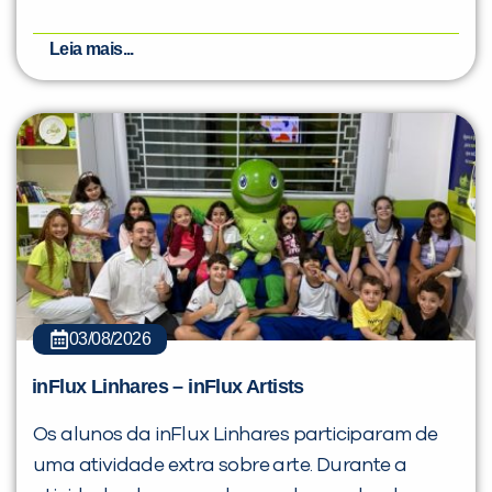
Leia mais...
03/08/2026
inFlux Linhares – inFlux Artists
Os alunos da inFlux Linhares participaram de
uma atividade extra sobre arte. Durante a