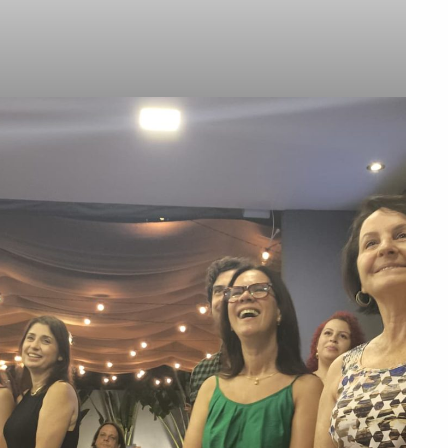
PEÇA UMA DEMONSTRAÇÃO DE MÉTODO