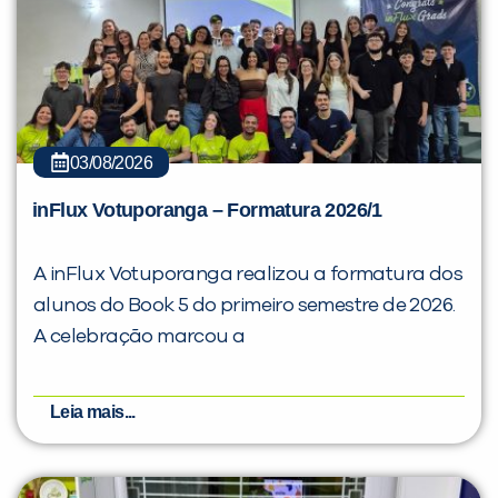
03/08/2026
inFlux Votuporanga – Formatura 2026/1
A inFlux Votuporanga realizou a formatura dos
alunos do Book 5 do primeiro semestre de 2026.
A celebração marcou a
Leia mais...