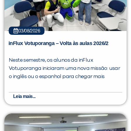
03/08/2026
inFlux Votuporanga – Volta às aulas 2026/2
Neste semestre, os alunos da inFlux
Votuporanga iniciaram uma nova missão: usar
o inglês ou o espanhol para chegar mais
Leia mais...