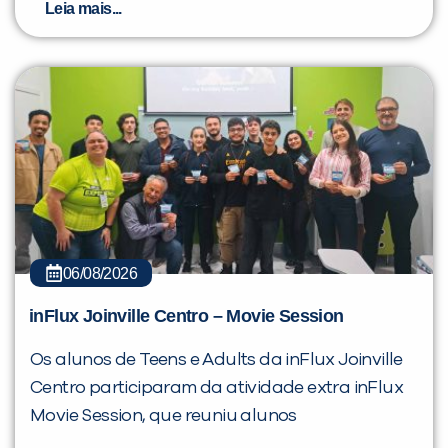
Leia mais...
06/08/2026
inFlux Joinville Centro – Movie Session
Os alunos de Teens e Adults da inFlux Joinville
Centro participaram da atividade extra inFlux
Movie Session, que reuniu alunos