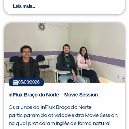
Leia mais...
05/08/2026
inFlux Braço do Norte – Movie Session
Os alunos da inFlux Braço do Norte
participaram da atividade extra Movie Session,
na qual praticaram inglês de forma natural