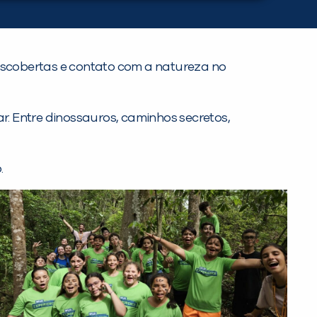
 descobertas e contato com a natureza no
r. Entre dinossauros, caminhos secretos,
.