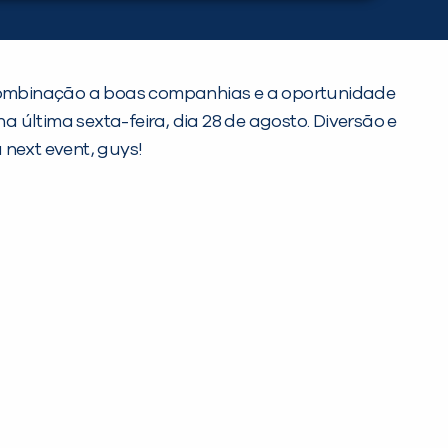
 combinação a boas companhias e a oportunidade
 última sexta-feira, dia 28 de agosto. Diversão e
next event, guys!