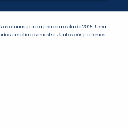
 os alunos para a primeira aula de 2015. Uma
 todos um ótimo semestre. Juntos nós podemos