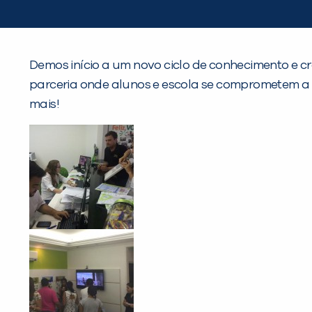
Demos início a um novo ciclo de conhecimento e c
parceria onde alunos e escola se comprometem a 
mais!