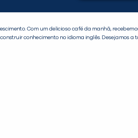
rescimento. Com um delicioso café da manhã, recebemos
construir conhecimento no idioma inglês. Desejamos a