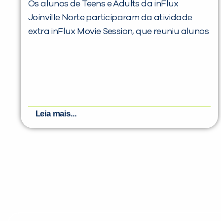
Os alunos de Teens e Adults da inFlux
Joinville Norte participaram da atividade
extra inFlux Movie Session, que reuniu alunos
Leia mais...