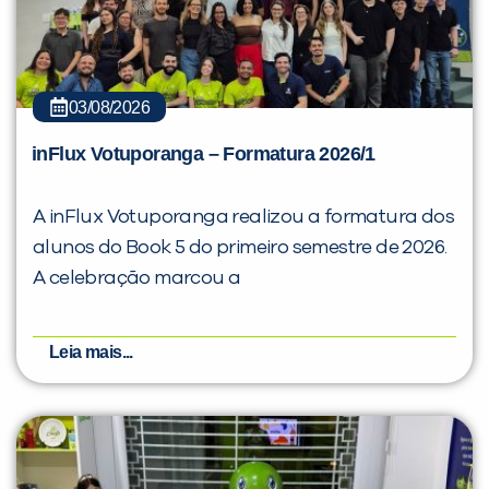
03/08/2026
inFlux Votuporanga – Formatura 2026/1
A inFlux Votuporanga realizou a formatura dos
alunos do Book 5 do primeiro semestre de 2026.
A celebração marcou a
Leia mais...