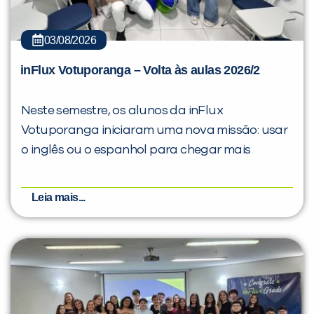
03/08/2026
inFlux Votuporanga – Volta às aulas 2026/2
Neste semestre, os alunos da inFlux
Votuporanga iniciaram uma nova missão: usar
o inglês ou o espanhol para chegar mais
Leia mais...