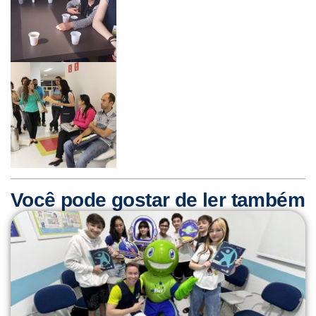
Você pode gostar de ler também