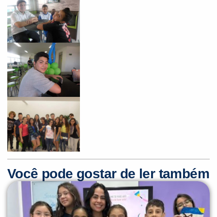
Você pode gostar de ler também