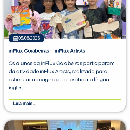
05/08/2026
inFlux Goiabeiras – inFlux Artists
Os alunos da inFlux Goiabeiras participaram
da atividade inFlux Artists, realizada para
estimular a imaginação e praticar a língua
inglesa.
Leia mais...