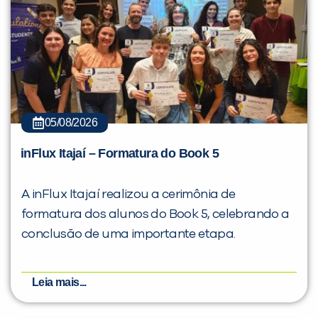
05/08/2026
inFlux Itajaí – Formatura do Book 5
A inFlux Itajaí realizou a cerimônia de
formatura dos alunos do Book 5, celebrando a
conclusão de uma importante etapa.
Leia mais...