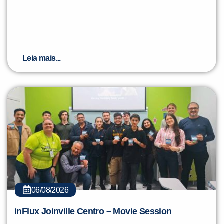
Leia mais...
06/08/2026
inFlux Joinville Centro – Movie Session