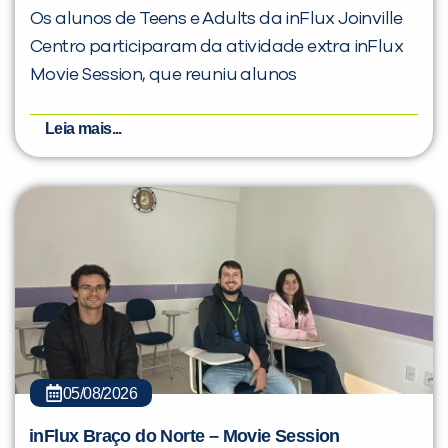
Os alunos de Teens e Adults da inFlux Joinville
Centro participaram da atividade extra inFlux
Movie Session, que reuniu alunos
Leia mais...
05/08/2026
inFlux Braço do Norte – Movie Session