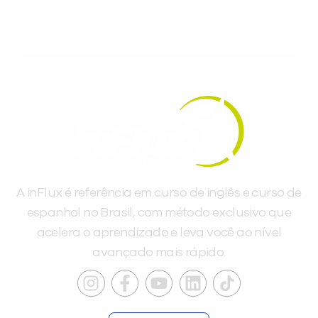
A inFlux é referência em curso de inglês e curso de
espanhol no Brasil, com método exclusivo que
acelera o aprendizado e leva você ao nível
avançado mais rápido.