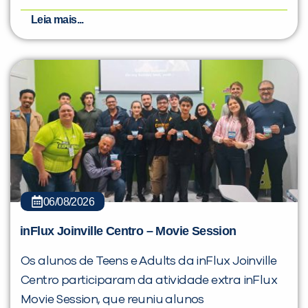
Leia mais...
06/08/2026
inFlux Joinville Centro – Movie Session
Os alunos de Teens e Adults da inFlux Joinville
Centro participaram da atividade extra inFlux
Movie Session, que reuniu alunos