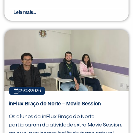
Leia mais...
05/08/2026
inFlux Braço do Norte – Movie Session
Os alunos da inFlux Braço do Norte
participaram da atividade extra Movie Session,