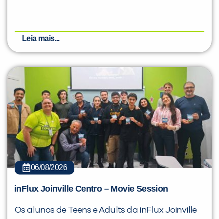
Leia mais...
06/08/2026
inFlux Joinville Centro – Movie Session
Os alunos de Teens e Adults da inFlux Joinville