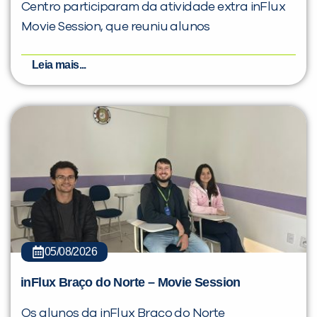
Centro participaram da atividade extra inFlux
Movie Session, que reuniu alunos
Leia mais...
05/08/2026
inFlux Braço do Norte – Movie Session
Os alunos da inFlux Braço do Norte