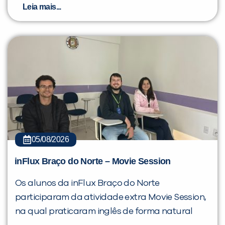
Leia mais...
05/08/2026
inFlux Braço do Norte – Movie Session
Os alunos da inFlux Braço do Norte
participaram da atividade extra Movie Session,
na qual praticaram inglês de forma natural