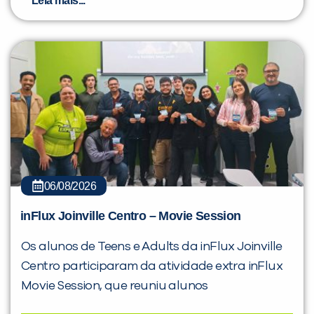
Leia mais...
06/08/2026
inFlux Joinville Centro – Movie Session
Os alunos de Teens e Adults da inFlux Joinville
Centro participaram da atividade extra inFlux
Movie Session, que reuniu alunos