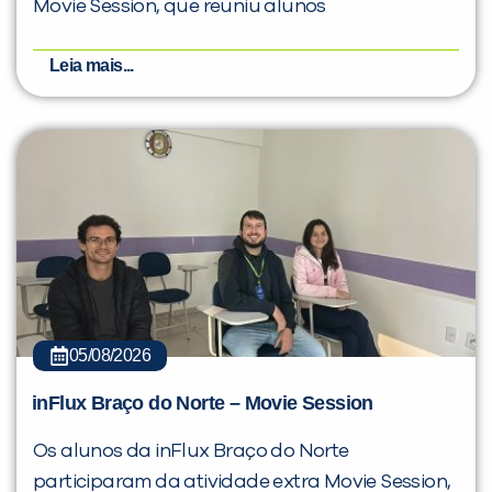
Movie Session, que reuniu alunos
Leia mais...
05/08/2026
inFlux Braço do Norte – Movie Session
Os alunos da inFlux Braço do Norte
participaram da atividade extra Movie Session,