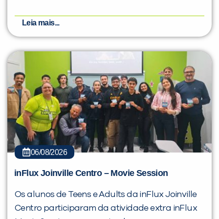
Leia mais...
06/08/2026
inFlux Joinville Centro – Movie Session
Os alunos de Teens e Adults da inFlux Joinville
Centro participaram da atividade extra inFlux