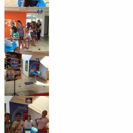
VOLTAR