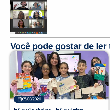
Você pode gostar de le
05/08/2026