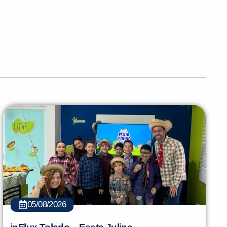
05/08/2026