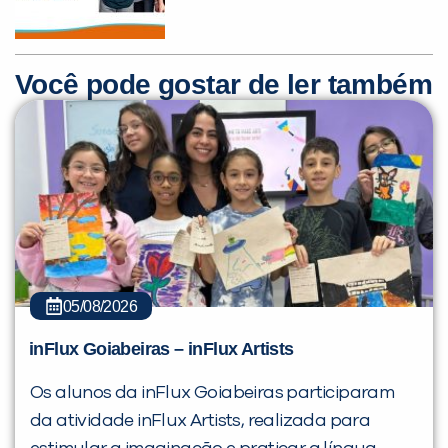
Você pode gostar de ler também
05/08/2026
inFlux Goiabeiras – inFlux Artists
Os alunos da inFlux Goiabeiras participaram
da atividade inFlux Artists, realizada para