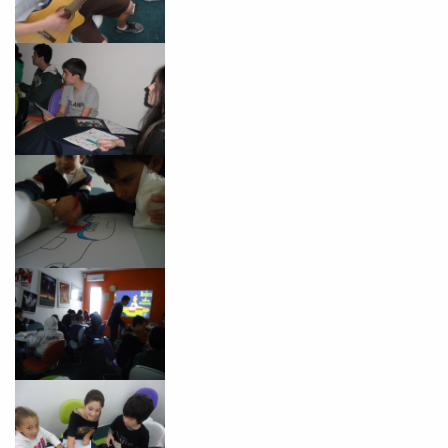
VOLTAR