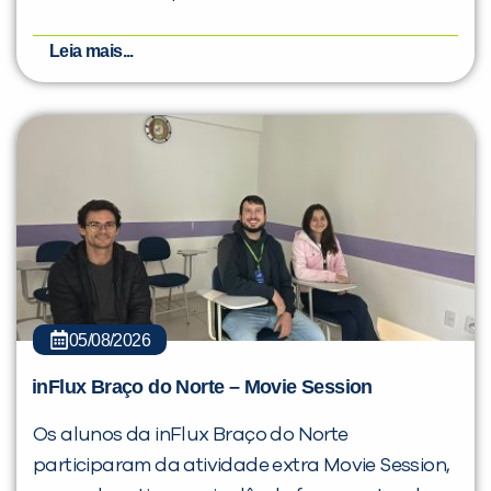
Leia mais...
05/08/2026
inFlux Braço do Norte – Movie Session
Os alunos da inFlux Braço do Norte
participaram da atividade extra Movie Session,