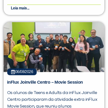
Leia mais...
06/08/2026
inFlux Joinville Centro – Movie Session
Os alunos de Teens e Adults da inFlux Joinville
Centro participaram da atividade extra inFlux
Movie Session, que reuniu alunos