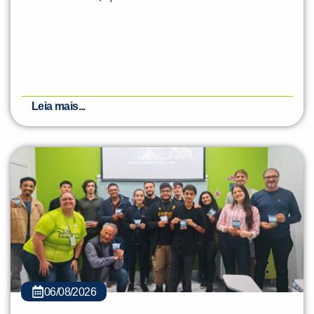
Leia mais...
06/08/2026