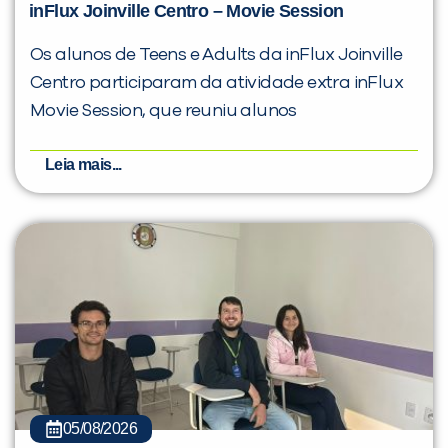
inFlux Joinville Centro – Movie Session
Os alunos de Teens e Adults da inFlux Joinville
Centro participaram da atividade extra inFlux
Movie Session, que reuniu alunos
Leia mais...
05/08/2026