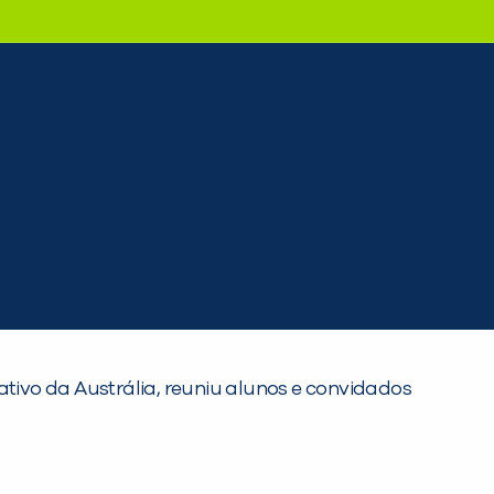
ativo da Austrália, reuniu alunos e convidados