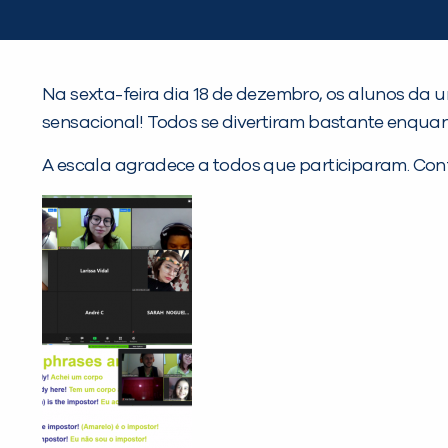
Na sexta-feira dia 18 de dezembro, os alunos da 
sensacional! Todos se divertiram bastante enqua
A escala agradece a todos que participaram. Conf