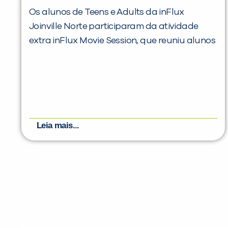
Os alunos de Teens e Adults da inFlux
Joinville Norte participaram da atividade
extra inFlux Movie Session, que reuniu alunos
Leia mais...