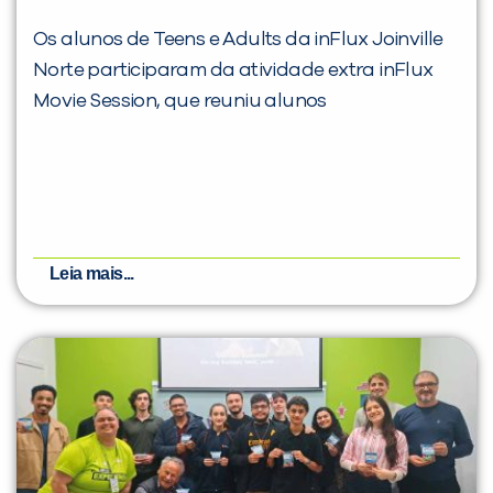
Os alunos de Teens e Adults da inFlux Joinville
Norte participaram da atividade extra inFlux
Movie Session, que reuniu alunos
Leia mais...