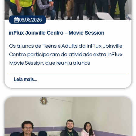
06/08/2026
inFlux Joinville Centro – Movie Session
Os alunos de Teens e Adults da inFlux Joinville
Centro participaram da atividade extra inFlux
Movie Session, que reuniu alunos
Leia mais...