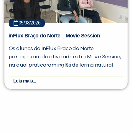
05/08/2026
inFlux Braço do Norte – Movie Session
Os alunos da inFlux Braço do Norte
participaram da atividade extra Movie Session,
na qual praticaram inglês de forma natural
Leia mais...