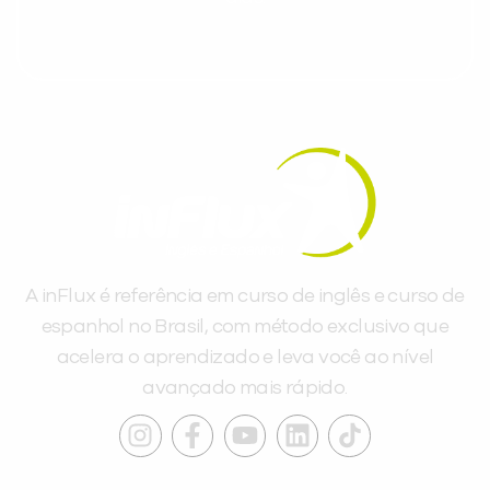
A inFlux é referência em curso de inglês e curso de
espanhol no Brasil, com método exclusivo que
acelera o aprendizado e leva você ao nível
avançado mais rápido.