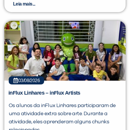
Leia mais...
03/08/2026
inFlux Linhares – inFlux Artists
Os alunos da inFlux Linhares participaram de
uma atividade extra sobre arte. Durante a
atividade, eles aprenderam alguns chunks