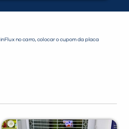
inFlux no carro, colocar o cupom da placa