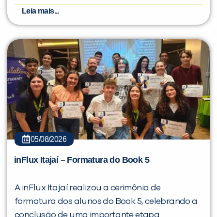
Leia mais...
05/08/2026
inFlux Itajaí – Formatura do Book 5
A inFlux Itajaí realizou a cerimônia de
formatura dos alunos do Book 5, celebrando a
conclusão de uma importante etapa.